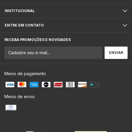
INSTITUCIONAL
ENTRE EM CONTATO
RECEBA PROMOÇÕES E NOVIDADES
Meios de pagamento
Meios de envio