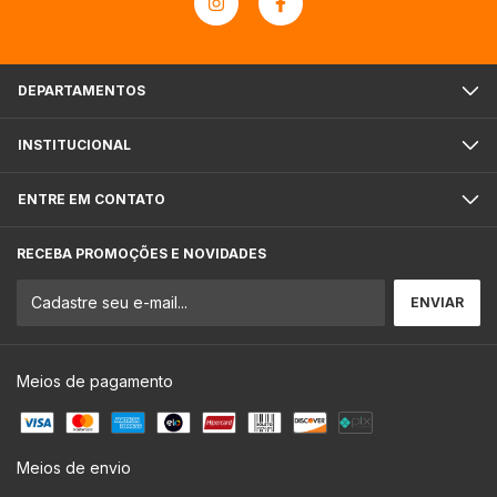
DEPARTAMENTOS
INSTITUCIONAL
ENTRE EM CONTATO
RECEBA PROMOÇÕES E NOVIDADES
Meios de pagamento
Meios de envio