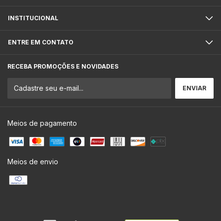
INSTITUCIONAL
ENTRE EM CONTATO
RECEBA PROMOÇÕES E NOVIDADES
Meios de pagamento
Meios de envio