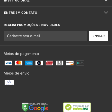
INSTITUCIONAL
ENTRE EM CONTATO
RECEBA PROMOÇÕES E NOVIDADES
Meios de pagamento
Meios de envio