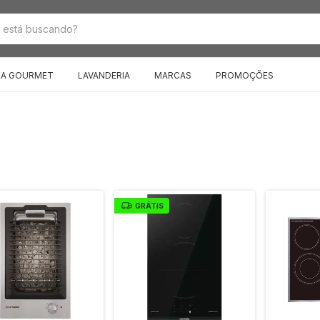
EA GOURMET
LAVANDERIA
MARCAS
PROMOÇÕES
GRÁTIS