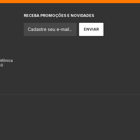
RECEBA PROMOÇÕES E NOVIDADES
 Mônica
60