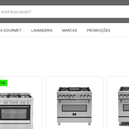
EA GOURMET
LAVANDERIA
MARCAS
PROMOÇÕES
TIS