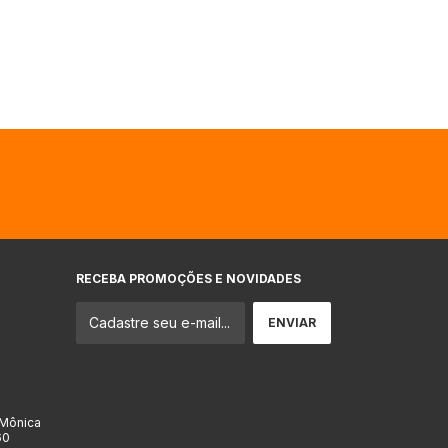
RECEBA PROMOÇÕES E NOVIDADES
 Mônica
60