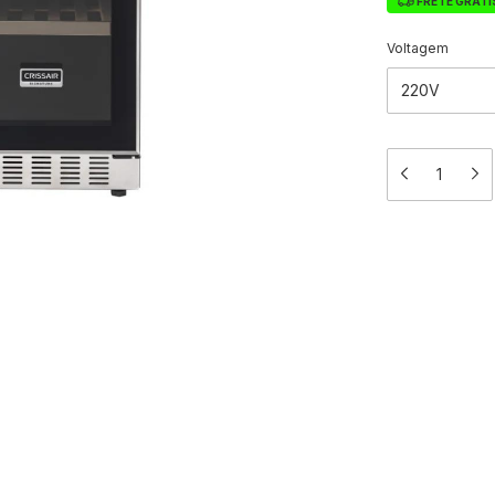
FRETE GRÁTI
Voltagem