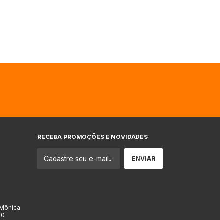
RECEBA PROMOÇÕES E NOVIDADES
 Mônica
60