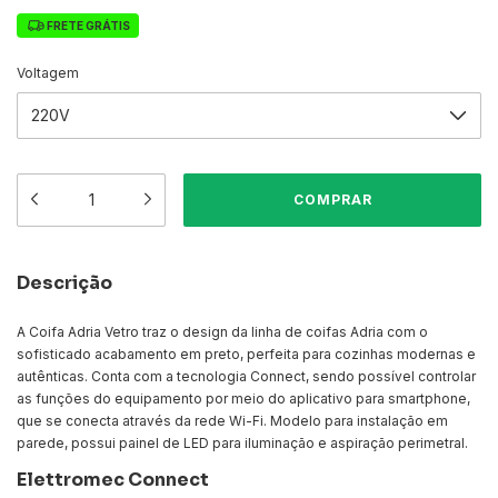
FRETE GRÁTIS
Voltagem
Descrição
A Coifa Adria Vetro traz o design da linha de coifas Adria com o
sofisticado acabamento em preto, perfeita para cozinhas modernas e
autênticas. Conta com a tecnologia Connect, sendo possível controlar
as funções do equipamento por meio do aplicativo para smartphone,
que se conecta através da rede Wi-Fi. Modelo para instalação em
parede, possui painel de LED para iluminação e aspiração perimetral.
Elettromec Connect